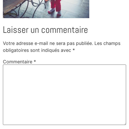
Laisser un commentaire
Votre adresse e-mail ne sera pas publiée.
Les champs
obligatoires sont indiqués avec
*
Commentaire
*