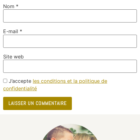
Nom
*
E-mail
*
Site web
J’accepte
les conditions et la politique de
confidentialité