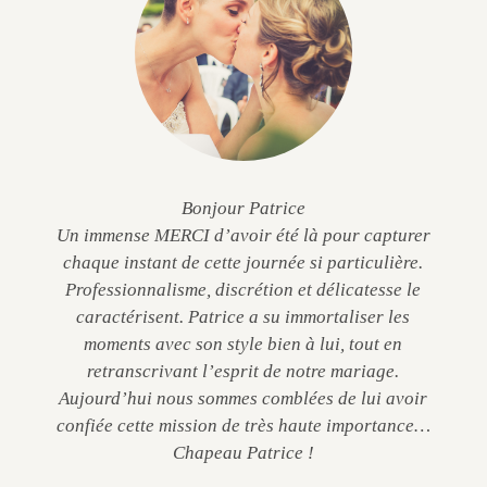
Bonjour Patrice
Un immense MERCI d’avoir été là pour capturer
chaque instant de cette journée si particulière.
Professionnalisme, discrétion et délicatesse le
caractérisent. Patrice a su immortaliser les
moments avec son style bien à lui, tout en
retranscrivant l’esprit de notre mariage.
Aujourd’hui nous sommes comblées de lui avoir
confiée cette mission de très haute importance…
Chapeau Patrice !