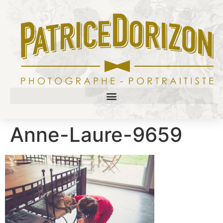
Anne-Laure-9659