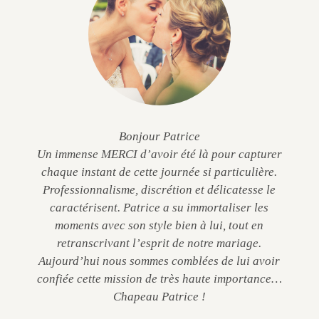
Bonjour Patrice
Un immense MERCI d’avoir été là pour capturer
chaque instant de cette journée si particulière.
Professionnalisme, discrétion et délicatesse le
caractérisent. Patrice a su immortaliser les
moments avec son style bien à lui, tout en
retranscrivant l’esprit de notre mariage.
Aujourd’hui nous sommes comblées de lui avoir
confiée cette mission de très haute importance…
Chapeau Patrice !