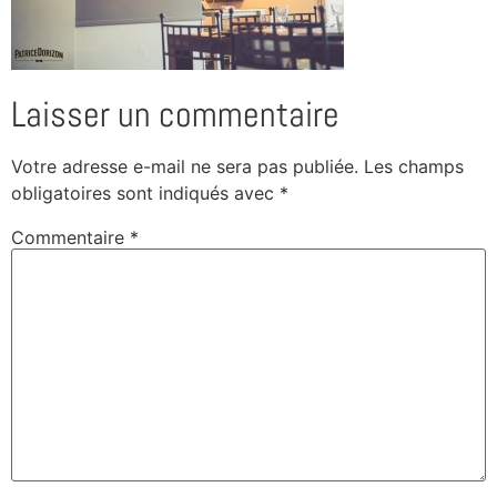
Laisser un commentaire
Votre adresse e-mail ne sera pas publiée.
Les champs
obligatoires sont indiqués avec
*
Commentaire
*