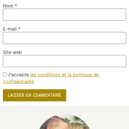
Nom
*
E-mail
*
Site web
J’accepte
les conditions et la politique de
confidentialité