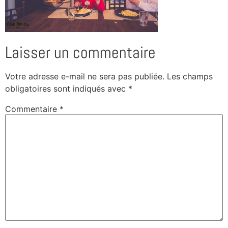
Laisser un commentaire
Votre adresse e-mail ne sera pas publiée.
Les champs
obligatoires sont indiqués avec
*
Commentaire
*