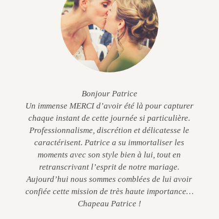
Bonjour Patrice
Un immense MERCI d’avoir été là pour capturer
chaque instant de cette journée si particulière.
Professionnalisme, discrétion et délicatesse le
caractérisent. Patrice a su immortaliser les
moments avec son style bien à lui, tout en
retranscrivant l’esprit de notre mariage.
Aujourd’hui nous sommes comblées de lui avoir
confiée cette mission de très haute importance…
Chapeau Patrice !