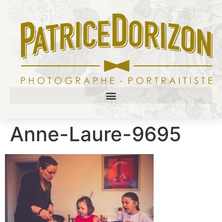
Anne-Laure-9695