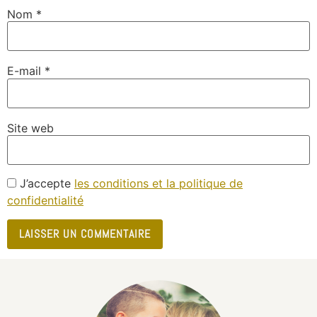
Nom
*
E-mail
*
Site web
J’accepte
les conditions et la politique de
confidentialité