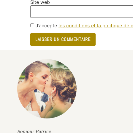
Site web
J’accepte
les conditions et la politique de c
e
Bonjour Patrice