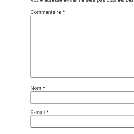
Commentaire
*
Nom
*
E-mail
*