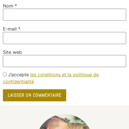
Nom
*
E-mail
*
Site web
J’accepte
les conditions et la politique de
confidentialité