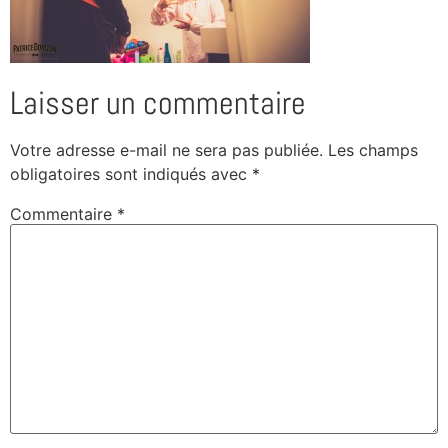
Laisser un commentaire
Votre adresse e-mail ne sera pas publiée.
Les champs
obligatoires sont indiqués avec
*
Commentaire
*