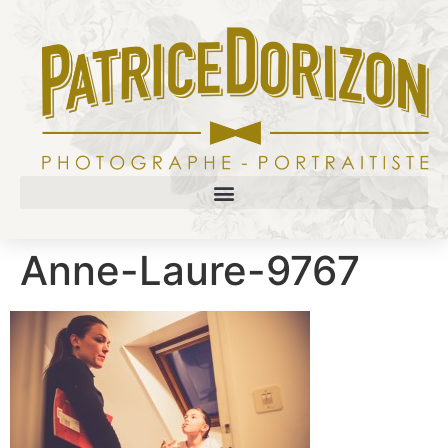
Anne-Laure-9767