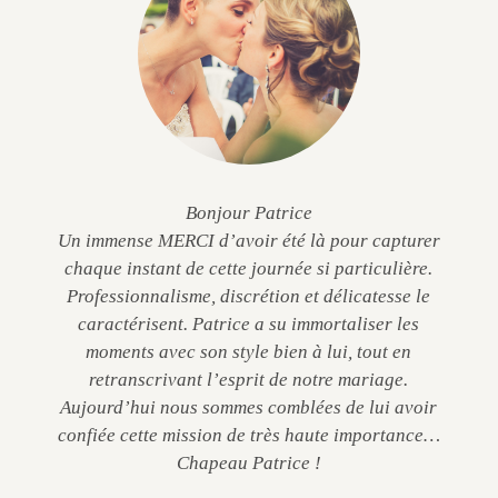
Bonjour Patrice
Un immense MERCI d’avoir été là pour capturer
chaque instant de cette journée si particulière.
Professionnalisme, discrétion et délicatesse le
caractérisent. Patrice a su immortaliser les
moments avec son style bien à lui, tout en
retranscrivant l’esprit de notre mariage.
Aujourd’hui nous sommes comblées de lui avoir
confiée cette mission de très haute importance…
Chapeau Patrice !