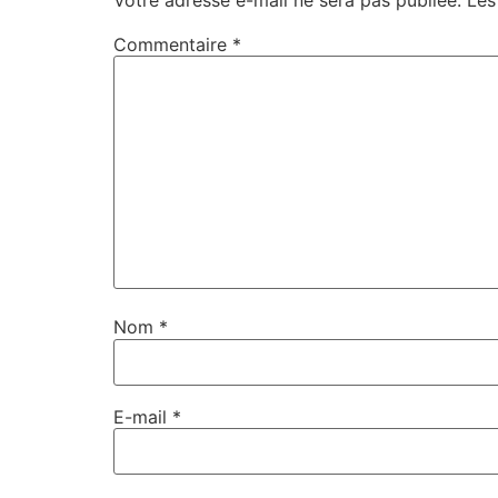
Commentaire
*
Nom
*
E-mail
*