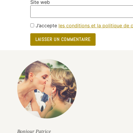
Site web
J’accepte
les conditions et la politique de c
e
Bonjour Patrice