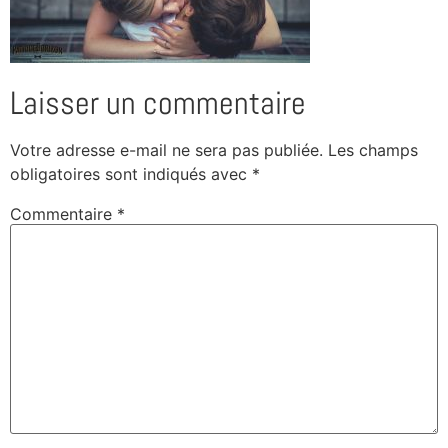
Laisser un commentaire
Votre adresse e-mail ne sera pas publiée.
Les champs
obligatoires sont indiqués avec
*
Commentaire
*