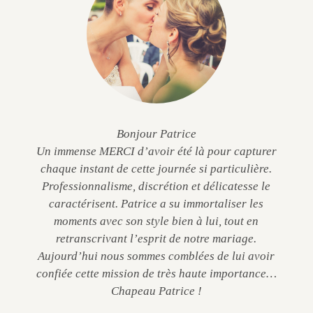
Bonjour Patrice
Un immense MERCI d’avoir été là pour capturer
chaque instant de cette journée si particulière.
Professionnalisme, discrétion et délicatesse le
caractérisent. Patrice a su immortaliser les
moments avec son style bien à lui, tout en
retranscrivant l’esprit de notre mariage.
Aujourd’hui nous sommes comblées de lui avoir
confiée cette mission de très haute importance…
Chapeau Patrice !