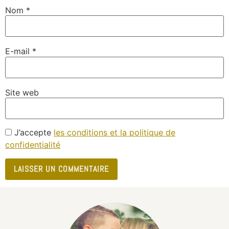
Nom
*
E-mail
*
Site web
J’accepte
les conditions et la politique de
confidentialité