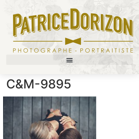
C&M-9895