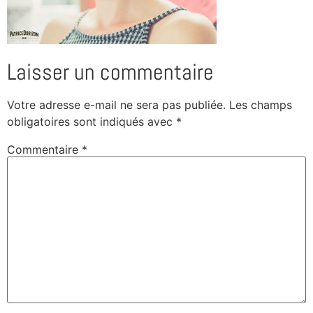
Laisser un commentaire
Votre adresse e-mail ne sera pas publiée.
Les champs
obligatoires sont indiqués avec
*
Commentaire
*