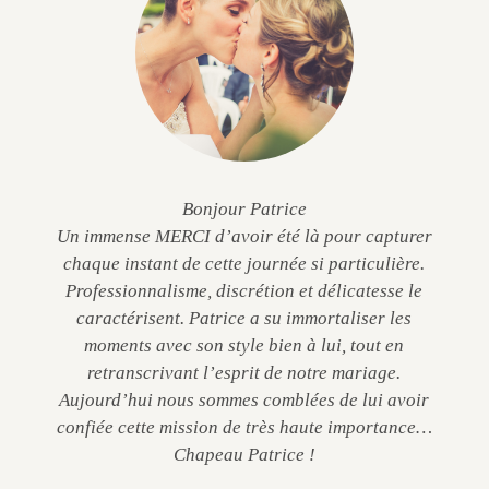
Bonjour Patrice
Un immense MERCI d’avoir été là pour capturer
chaque instant de cette journée si particulière.
Professionnalisme, discrétion et délicatesse le
caractérisent. Patrice a su immortaliser les
moments avec son style bien à lui, tout en
retranscrivant l’esprit de notre mariage.
Aujourd’hui nous sommes comblées de lui avoir
confiée cette mission de très haute importance…
Chapeau Patrice !