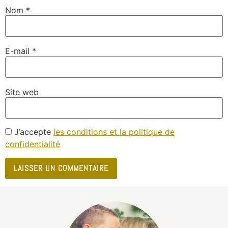
Nom
*
E-mail
*
Site web
J’accepte
les conditions et la politique de
confidentialité