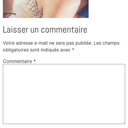
Laisser un commentaire
Votre adresse e-mail ne sera pas publiée.
Les champs
obligatoires sont indiqués avec
*
Commentaire
*