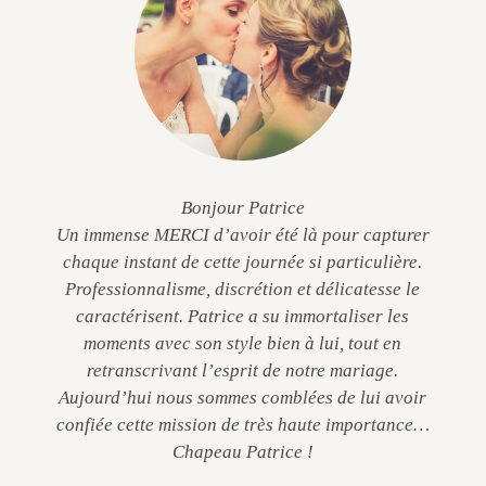
Bonjour Patrice
Un immense MERCI d’avoir été là pour capturer
chaque instant de cette journée si particulière.
Professionnalisme, discrétion et délicatesse le
caractérisent. Patrice a su immortaliser les
moments avec son style bien à lui, tout en
retranscrivant l’esprit de notre mariage.
Aujourd’hui nous sommes comblées de lui avoir
confiée cette mission de très haute importance…
Chapeau Patrice !