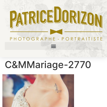
C&MMariage-2770