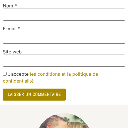
Nom
*
E-mail
*
Site web
J’accepte
les conditions et la politique de
confidentialité