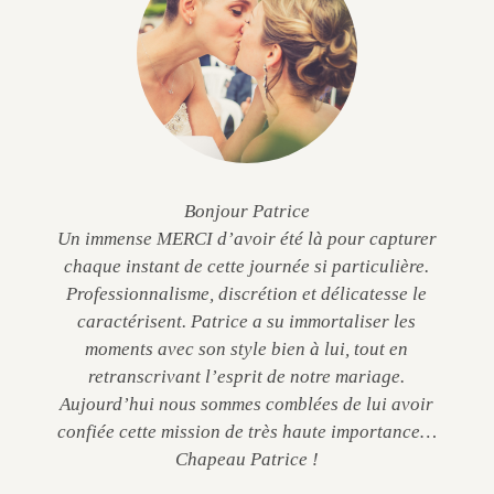
Bonjour Patrice
Un immense MERCI d’avoir été là pour capturer
chaque instant de cette journée si particulière.
Professionnalisme, discrétion et délicatesse le
caractérisent. Patrice a su immortaliser les
moments avec son style bien à lui, tout en
retranscrivant l’esprit de notre mariage.
Aujourd’hui nous sommes comblées de lui avoir
confiée cette mission de très haute importance…
Chapeau Patrice !