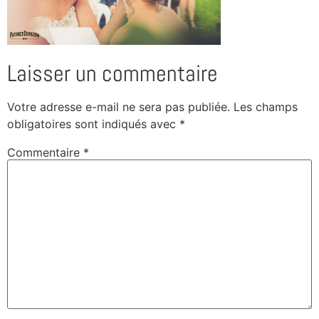
Laisser un commentaire
Votre adresse e-mail ne sera pas publiée.
Les champs
obligatoires sont indiqués avec
*
Commentaire
*