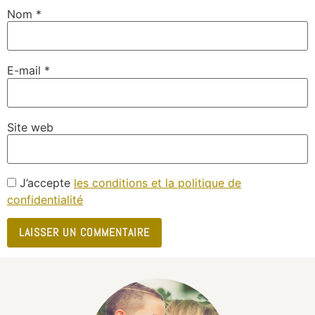
Nom
*
E-mail
*
Site web
J’accepte
les conditions et la politique de
confidentialité