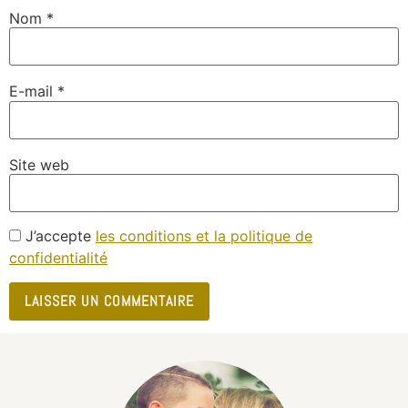
Nom
*
E-mail
*
Site web
J’accepte
les conditions et la politique de
confidentialité