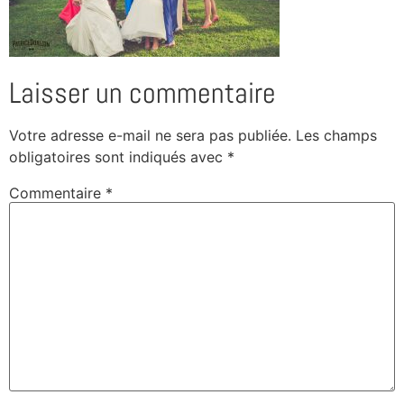
Laisser un commentaire
Votre adresse e-mail ne sera pas publiée.
Les champs
obligatoires sont indiqués avec
*
Commentaire
*