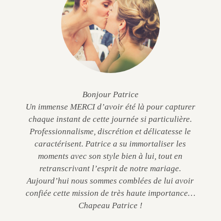
Bonjour Patrice
Un immense MERCI d’avoir été là pour capturer
chaque instant de cette journée si particulière.
Professionnalisme, discrétion et délicatesse le
caractérisent. Patrice a su immortaliser les
moments avec son style bien à lui, tout en
retranscrivant l’esprit de notre mariage.
Aujourd’hui nous sommes comblées de lui avoir
confiée cette mission de très haute importance…
Chapeau Patrice !