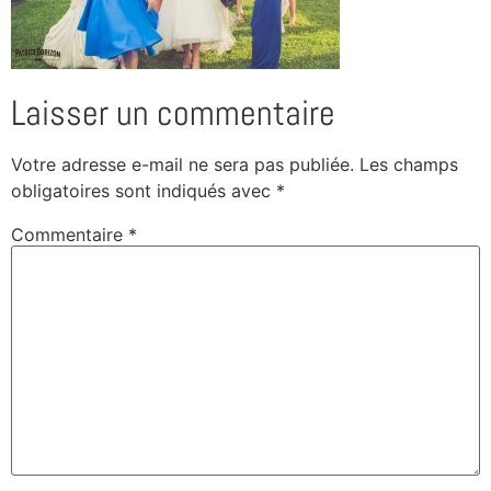
Laisser un commentaire
Votre adresse e-mail ne sera pas publiée.
Les champs
obligatoires sont indiqués avec
*
Commentaire
*