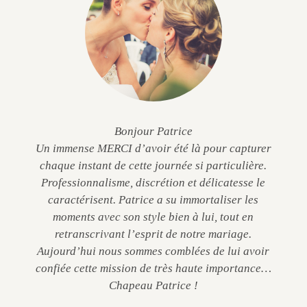
Bonjour Patrice
Un immense MERCI d’avoir été là pour capturer
chaque instant de cette journée si particulière.
Professionnalisme, discrétion et délicatesse le
caractérisent. Patrice a su immortaliser les
moments avec son style bien à lui, tout en
retranscrivant l’esprit de notre mariage.
Aujourd’hui nous sommes comblées de lui avoir
confiée cette mission de très haute importance…
Chapeau Patrice !