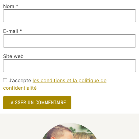
Nom
*
E-mail
*
Site web
J’accepte
les conditions et la politique de
confidentialité