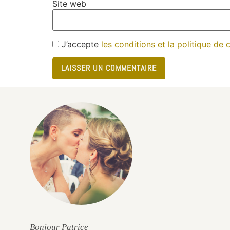
Site web
J’accepte
les conditions et la politique de c
e
Bonjour Patrice