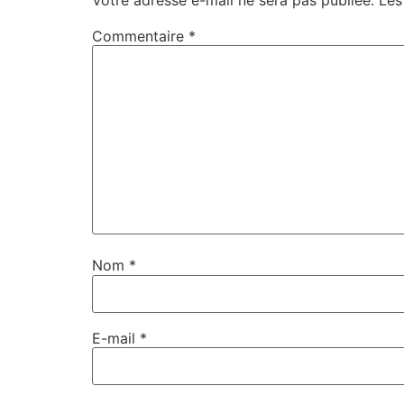
Commentaire
*
Nom
*
E-mail
*