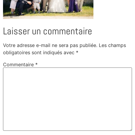
Laisser un commentaire
Votre adresse e-mail ne sera pas publiée.
Les champs
obligatoires sont indiqués avec
*
Commentaire
*