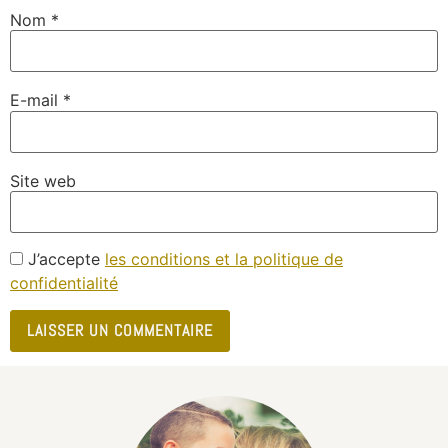
Nom
*
E-mail
*
Site web
J’accepte
les conditions et la politique de
confidentialité