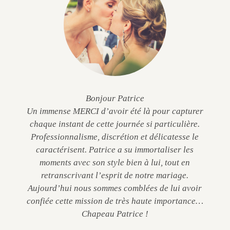
Bonjour Patrice
Un immense MERCI d’avoir été là pour capturer
chaque instant de cette journée si particulière.
Professionnalisme, discrétion et délicatesse le
caractérisent. Patrice a su immortaliser les
moments avec son style bien à lui, tout en
retranscrivant l’esprit de notre mariage.
Aujourd’hui nous sommes comblées de lui avoir
confiée cette mission de très haute importance…
Chapeau Patrice !