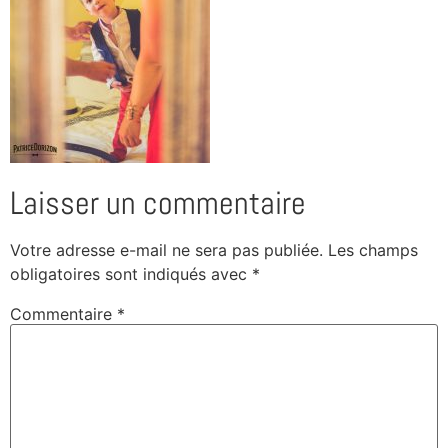
Laisser un commentaire
Votre adresse e-mail ne sera pas publiée.
Les champs
obligatoires sont indiqués avec
*
Commentaire
*