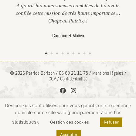
Aujourd’hui nous sommes comblées de lui avoir
confiée cette mission de très haute importance…
Chapeau Patrice !
Caroline & Maëva
© 2026 Patrice Dorizon / 06 60 21 11 75 / Mentions légales /
CGV / Confidentialité
Des cookies sont utilisés pour vous garantir une expérience
optimale sur ce site web (principalement à des fins
ACCÈS PRIVÉ
statistiques).
Gestion des cookies
Refuser
Accepter