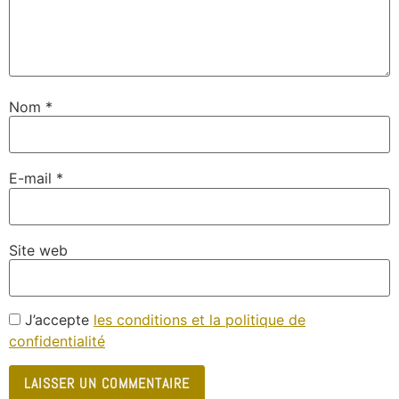
Nom
*
E-mail
*
Site web
J’accepte
les conditions et la politique de
confidentialité