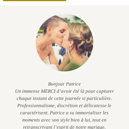
Bonjour Patrice
Un immense MERCI d’avoir été là pour capturer
chaque instant de cette journée si particulière.
Professionnalisme, discrétion et délicatesse le
caractérisent. Patrice a su immortaliser les
moments avec son style bien à lui, tout en
retranscrivant l’esprit de notre mariage.