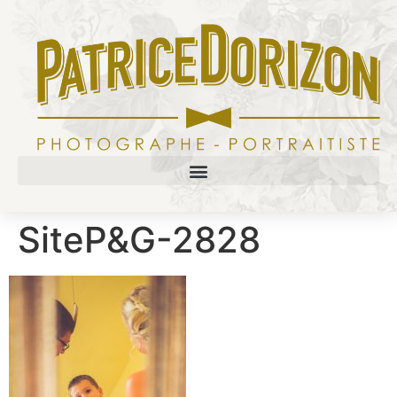
SiteP&G-2828