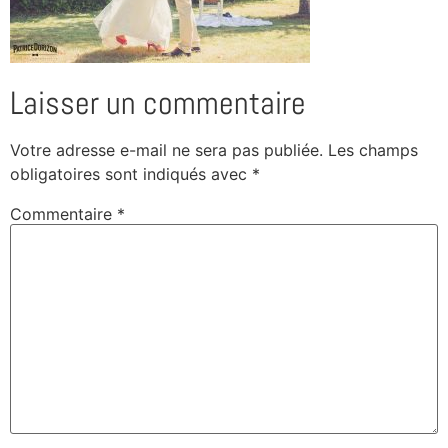
Laisser un commentaire
Votre adresse e-mail ne sera pas publiée.
Les champs
obligatoires sont indiqués avec
*
Commentaire
*