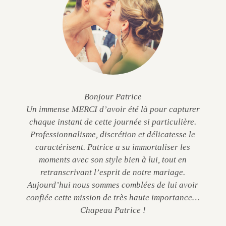
Bonjour Patrice
Un immense MERCI d’avoir été là pour capturer
chaque instant de cette journée si particulière.
Professionnalisme, discrétion et délicatesse le
caractérisent. Patrice a su immortaliser les
moments avec son style bien à lui, tout en
retranscrivant l’esprit de notre mariage.
Aujourd’hui nous sommes comblées de lui avoir
confiée cette mission de très haute importance…
Chapeau Patrice !