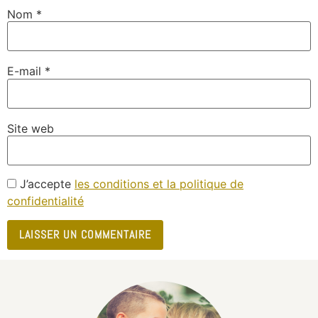
Nom
*
E-mail
*
Site web
J’accepte
les conditions et la politique de
confidentialité