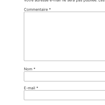
Commentaire
*
Nom
*
E-mail
*