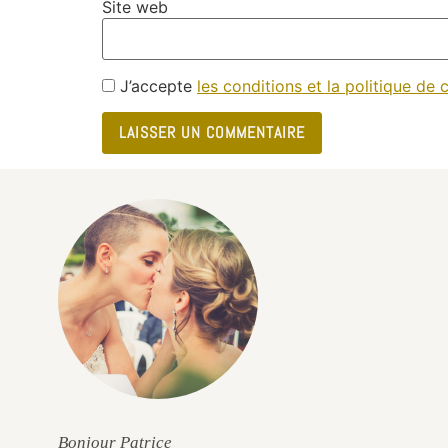
Site web
J’accepte
les conditions et la politique de c
e
Bonjour Patrice