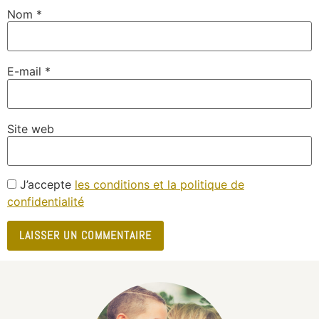
Nom
*
E-mail
*
Site web
J’accepte
les conditions et la politique de
confidentialité