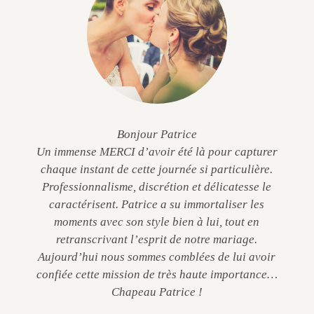
Bonjour Patrice
Un immense MERCI d’avoir été là pour capturer
chaque instant de cette journée si particulière.
Professionnalisme, discrétion et délicatesse le
caractérisent. Patrice a su immortaliser les
moments avec son style bien à lui, tout en
retranscrivant l’esprit de notre mariage.
Aujourd’hui nous sommes comblées de lui avoir
confiée cette mission de très haute importance…
Chapeau Patrice !