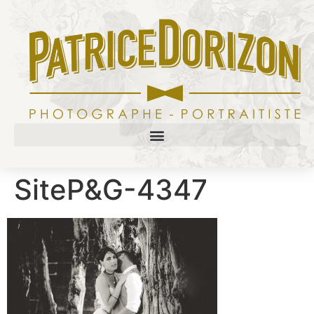
SiteP&G-4347