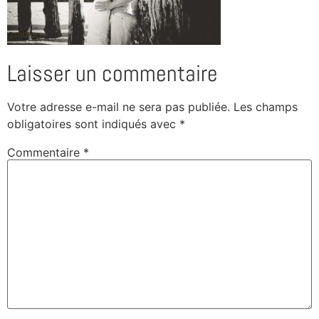
Laisser un commentaire
Votre adresse e-mail ne sera pas publiée.
Les champs
obligatoires sont indiqués avec
*
Commentaire
*