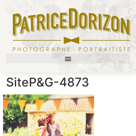
SiteP&G-4873