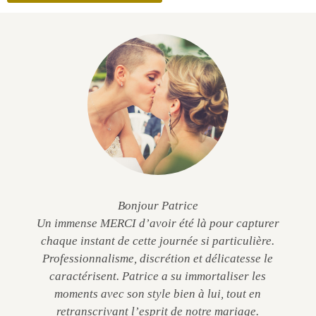
Bonjour Patrice
Un immense MERCI d’avoir été là pour capturer
chaque instant de cette journée si particulière.
Professionnalisme, discrétion et délicatesse le
caractérisent. Patrice a su immortaliser les
moments avec son style bien à lui, tout en
retranscrivant l’esprit de notre mariage.