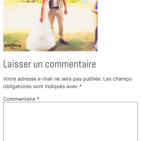
Laisser un commentaire
Votre adresse e-mail ne sera pas publiée.
Les champs
obligatoires sont indiqués avec
*
Commentaire
*