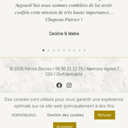
Aujourd’hui nous sommes comblées de lui avoir
confiée cette mission de très haute importance…
Chapeau Patrice !
Caroline & Maëva
© 2026 Patrice Dorizon / 06 60 21 11 75 / Mentions légales /
CGV / Confidentialité
Des cookies sont utilisés pour vous garantir une expérience
optimale sur ce site web (principalement à des fins
ACCÈS PRIVÉ
statistiques).
Gestion des cookies
Refuser
Accepter