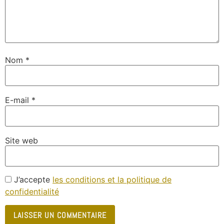
Nom
*
E-mail
*
Site web
J’accepte
les conditions et la politique de
confidentialité