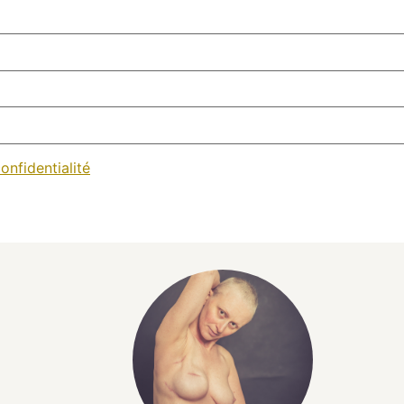
onfidentialité