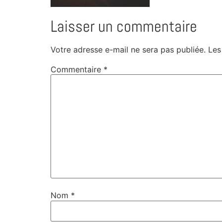
Laisser un commentaire
Votre adresse e-mail ne sera pas publiée.
Les
Commentaire
*
Nom
*