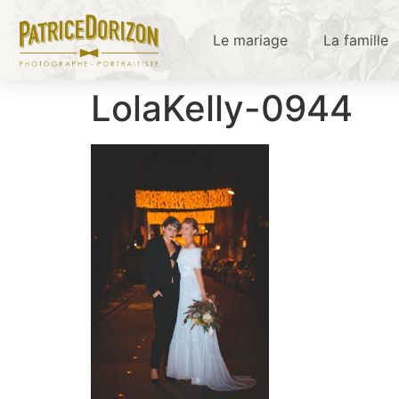
Le mariage
La famille
LolaKelly-0944