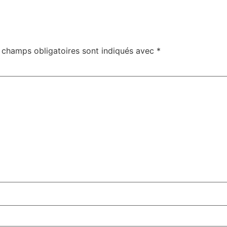
 champs obligatoires sont indiqués avec
*