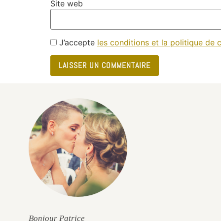
Site web
J’accepte
les conditions et la politique de c
e
Bonjour Patrice