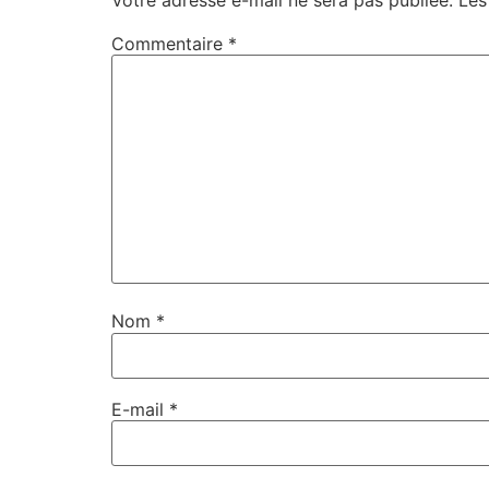
Commentaire
*
Nom
*
E-mail
*