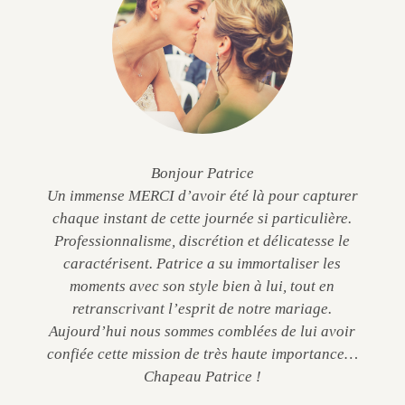
Bonjour Patrice
Un immense MERCI d’avoir été là pour capturer
chaque instant de cette journée si particulière.
Professionnalisme, discrétion et délicatesse le
caractérisent. Patrice a su immortaliser les
moments avec son style bien à lui, tout en
retranscrivant l’esprit de notre mariage.
Aujourd’hui nous sommes comblées de lui avoir
confiée cette mission de très haute importance…
Chapeau Patrice !