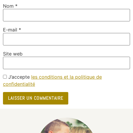
Nom
*
E-mail
*
Site web
J’accepte
les conditions et la politique de
confidentialité