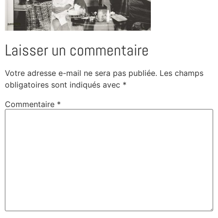
Laisser un commentaire
Votre adresse e-mail ne sera pas publiée.
Les champs
obligatoires sont indiqués avec
*
Commentaire
*