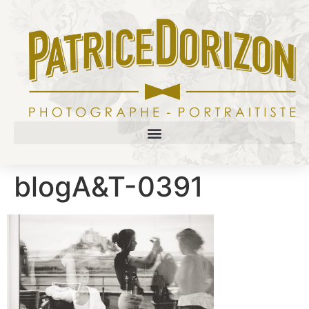
blogA&T-0391