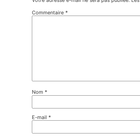
Commentaire
*
Nom
*
E-mail
*