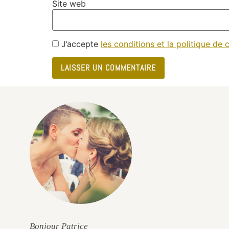
Site web
J’accepte
les conditions et la politique de c
e
Bonjour Patrice