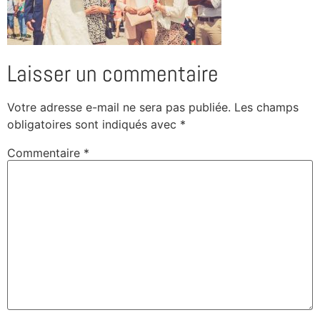
Laisser un commentaire
Votre adresse e-mail ne sera pas publiée.
Les champs
obligatoires sont indiqués avec
*
Commentaire
*