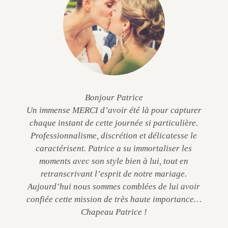
Bonjour Patrice
Un immense MERCI d’avoir été là pour capturer
chaque instant de cette journée si particulière.
Professionnalisme, discrétion et délicatesse le
caractérisent. Patrice a su immortaliser les
moments avec son style bien à lui, tout en
retranscrivant l’esprit de notre mariage.
Aujourd’hui nous sommes comblées de lui avoir
confiée cette mission de très haute importance…
Chapeau Patrice !