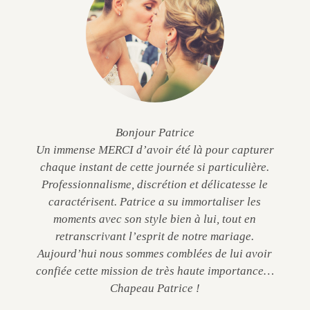
Bonjour Patrice
Un immense MERCI d’avoir été là pour capturer
chaque instant de cette journée si particulière.
Professionnalisme, discrétion et délicatesse le
caractérisent. Patrice a su immortaliser les
moments avec son style bien à lui, tout en
retranscrivant l’esprit de notre mariage.
Aujourd’hui nous sommes comblées de lui avoir
confiée cette mission de très haute importance…
Chapeau Patrice !