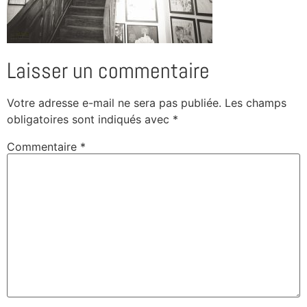
Laisser un commentaire
Votre adresse e-mail ne sera pas publiée.
Les champs
obligatoires sont indiqués avec
*
Commentaire
*