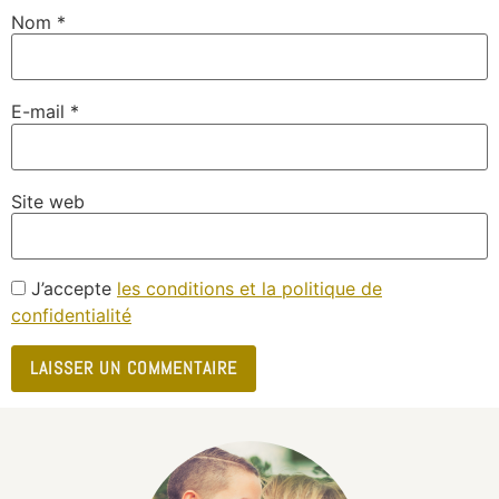
Nom
*
E-mail
*
Site web
J’accepte
les conditions et la politique de
confidentialité