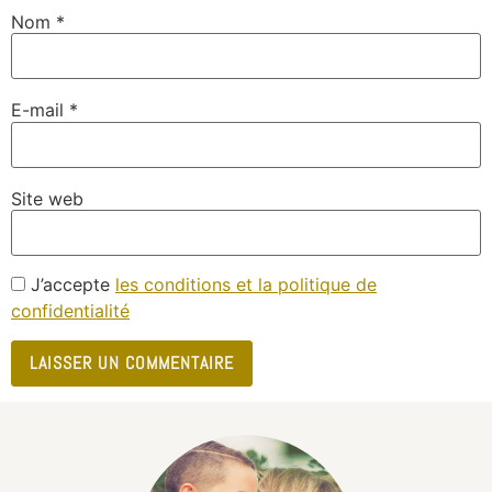
Nom
*
E-mail
*
Site web
J’accepte
les conditions et la politique de
confidentialité