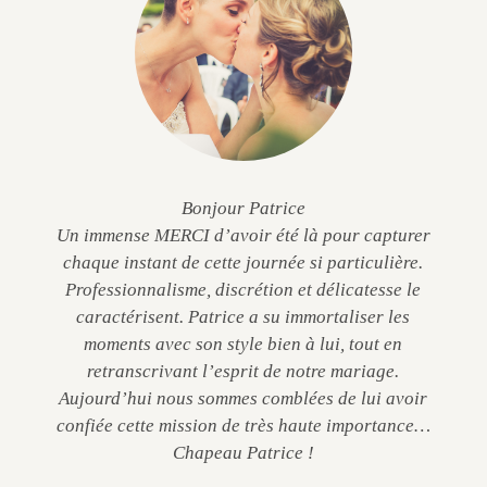
Bonjour Patrice
Un immense MERCI d’avoir été là pour capturer
chaque instant de cette journée si particulière.
Professionnalisme, discrétion et délicatesse le
caractérisent. Patrice a su immortaliser les
moments avec son style bien à lui, tout en
retranscrivant l’esprit de notre mariage.
Aujourd’hui nous sommes comblées de lui avoir
confiée cette mission de très haute importance…
Chapeau Patrice !