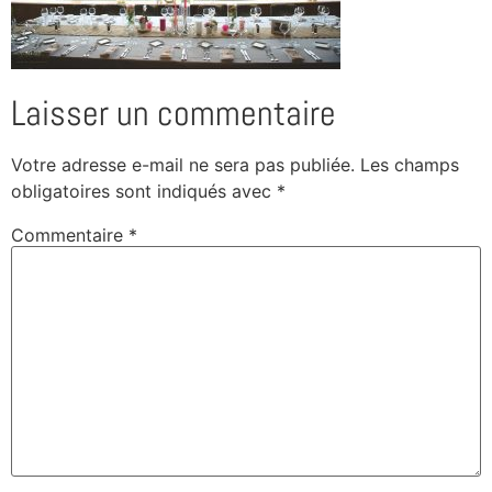
Laisser un commentaire
Votre adresse e-mail ne sera pas publiée.
Les champs
obligatoires sont indiqués avec
*
Commentaire
*