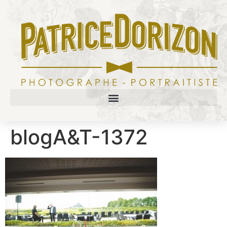
blogA&T-1372