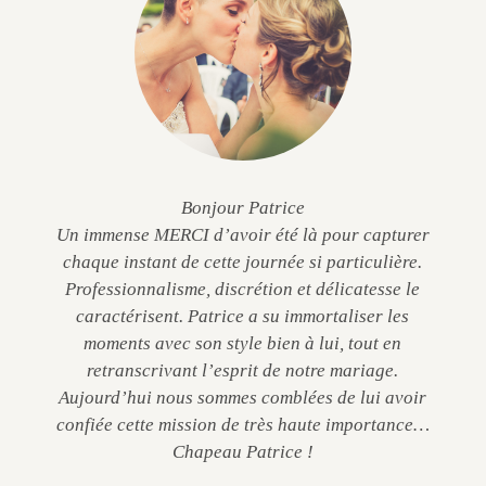
Bonjour Patrice
Un immense MERCI d’avoir été là pour capturer
chaque instant de cette journée si particulière.
Professionnalisme, discrétion et délicatesse le
caractérisent. Patrice a su immortaliser les
moments avec son style bien à lui, tout en
retranscrivant l’esprit de notre mariage.
Aujourd’hui nous sommes comblées de lui avoir
confiée cette mission de très haute importance…
Chapeau Patrice !