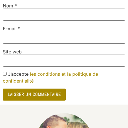
Nom
*
E-mail
*
Site web
J’accepte
les conditions et la politique de
confidentialité