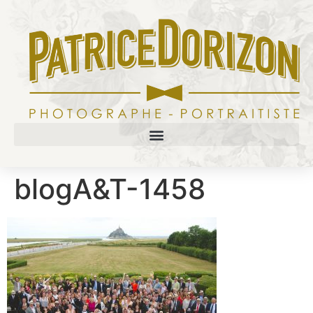
blogA&T-1458