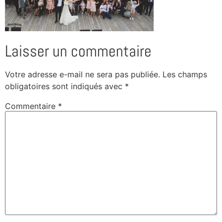
Laisser un commentaire
Votre adresse e-mail ne sera pas publiée.
Les champs
obligatoires sont indiqués avec
*
Commentaire
*