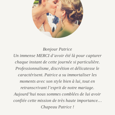
Bonjour Patrice
Un immense MERCI d’avoir été là pour capturer
chaque instant de cette journée si particulière.
Professionnalisme, discrétion et délicatesse le
caractérisent. Patrice a su immortaliser les
moments avec son style bien à lui, tout en
retranscrivant l’esprit de notre mariage.
Aujourd’hui nous sommes comblées de lui avoir
confiée cette mission de très haute importance…
Chapeau Patrice !