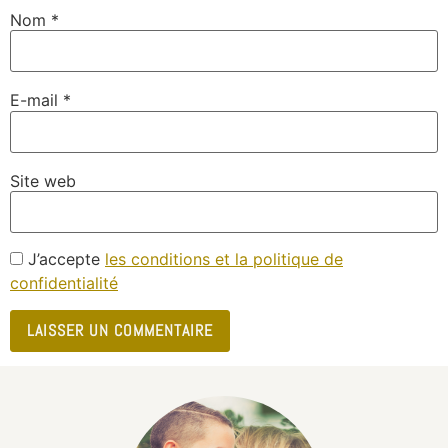
Nom
*
E-mail
*
Site web
J’accepte
les conditions et la politique de
confidentialité