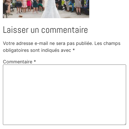
Laisser un commentaire
Votre adresse e-mail ne sera pas publiée.
Les champs
obligatoires sont indiqués avec
*
Commentaire
*