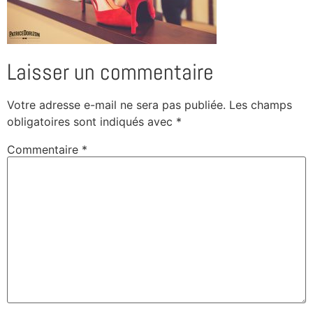
Laisser un commentaire
Votre adresse e-mail ne sera pas publiée.
Les champs
obligatoires sont indiqués avec
*
Commentaire
*