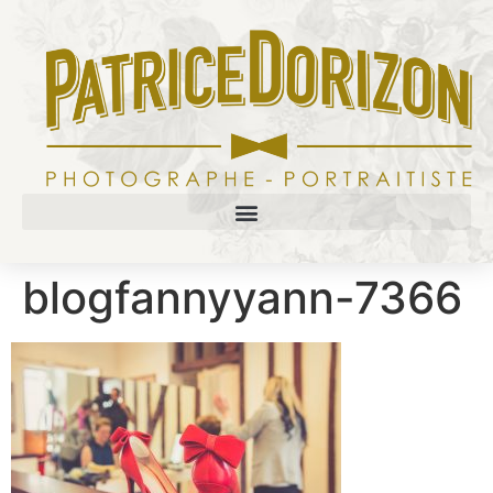
blogfannyyann-7366