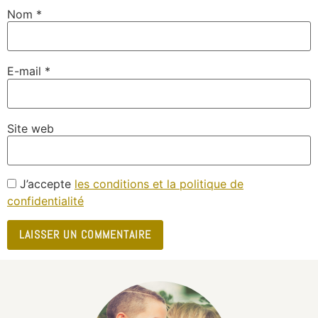
Nom
*
E-mail
*
Site web
J’accepte
les conditions et la politique de
confidentialité