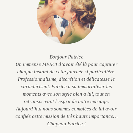
Bonjour Patrice
Un immense MERCI d’avoir été là pour capturer
chaque instant de cette journée si particulière.
Professionnalisme, discrétion et délicatesse le
caractérisent. Patrice a su immortaliser les
moments avec son style bien à lui, tout en
retranscrivant l’esprit de notre mariage.
Aujourd’hui nous sommes comblées de lui avoir
confiée cette mission de très haute importance…
Chapeau Patrice !