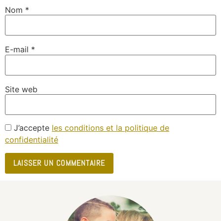
Nom
*
E-mail
*
Site web
J’accepte
les conditions et la politique de
confidentialité