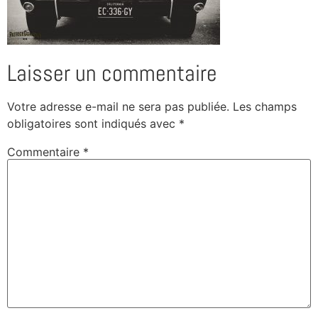
Laisser un commentaire
Votre adresse e-mail ne sera pas publiée.
Les champs
obligatoires sont indiqués avec
*
Commentaire
*