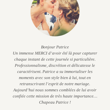
Bonjour Patrice
Un immense MERCI d’avoir été là pour capturer
chaque instant de cette journée si particulière.
Professionnalisme, discrétion et délicatesse le
caractérisent. Patrice a su immortaliser les
moments avec son style bien à lui, tout en
retranscrivant l’esprit de notre mariage.
Aujourd’hui nous sommes comblées de lui avoir
confiée cette mission de très haute importance…
Chapeau Patrice !