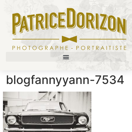
blogfannyyann-7534