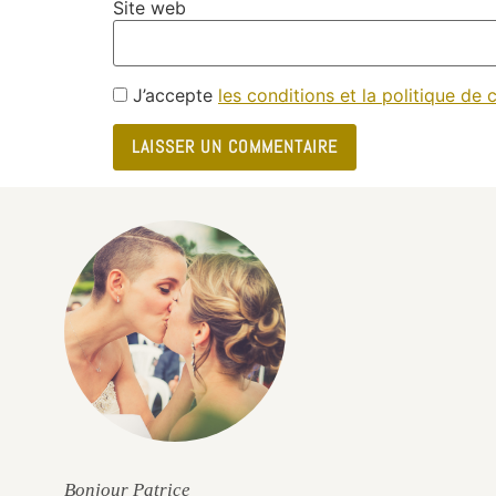
Site web
J’accepte
les conditions et la politique de c
e
Bonjour Patrice