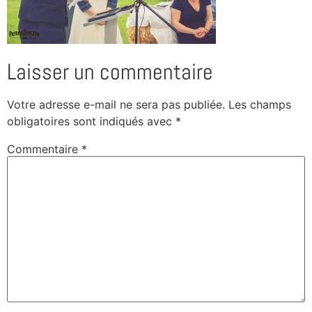
Laisser un commentaire
Votre adresse e-mail ne sera pas publiée.
Les champs
obligatoires sont indiqués avec
*
Commentaire
*