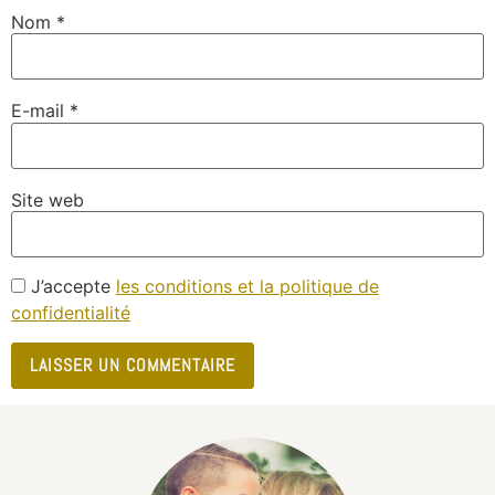
Nom
*
E-mail
*
Site web
J’accepte
les conditions et la politique de
confidentialité