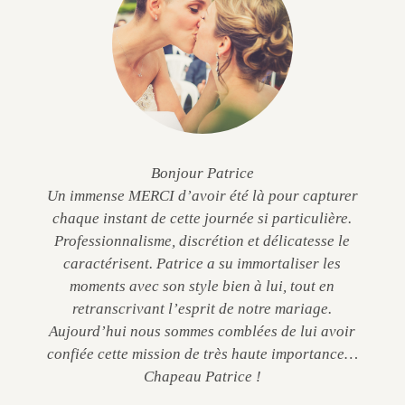
Bonjour Patrice
Un immense MERCI d’avoir été là pour capturer
chaque instant de cette journée si particulière.
Professionnalisme, discrétion et délicatesse le
caractérisent. Patrice a su immortaliser les
moments avec son style bien à lui, tout en
retranscrivant l’esprit de notre mariage.
Aujourd’hui nous sommes comblées de lui avoir
confiée cette mission de très haute importance…
Chapeau Patrice !