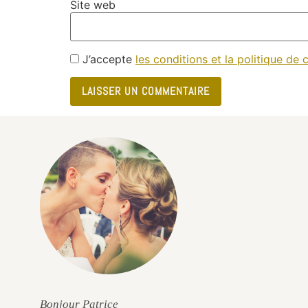
Site web
J’accepte
les conditions et la politique de c
e
Bonjour Patrice