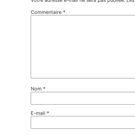
Commentaire
*
Nom
*
E-mail
*