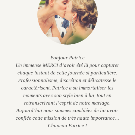
Bonjour Patrice
Un immense MERCI d’avoir été là pour capturer
chaque instant de cette journée si particulière.
Professionnalisme, discrétion et délicatesse le
caractérisent. Patrice a su immortaliser les
moments avec son style bien à lui, tout en
retranscrivant l’esprit de notre mariage.
Aujourd’hui nous sommes comblées de lui avoir
confiée cette mission de très haute importance…
Chapeau Patrice !