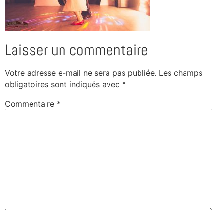
Laisser un commentaire
Votre adresse e-mail ne sera pas publiée.
Les champs
obligatoires sont indiqués avec
*
Commentaire
*