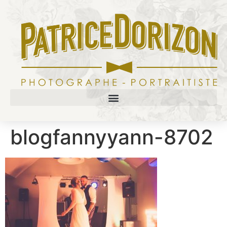
blogfannyyann-8702