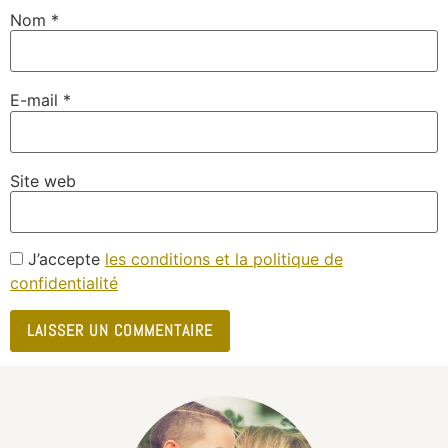
Nom
*
E-mail
*
Site web
J’accepte
les conditions et la politique de
confidentialité