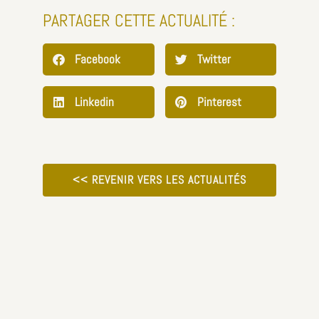
PARTAGER CETTE ACTUALITÉ :
Facebook
Twitter
Linkedin
Pinterest
<< REVENIR VERS LES ACTUALITÉS