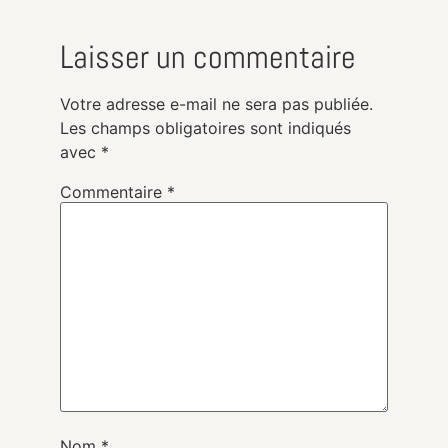
Laisser un commentaire
Votre adresse e-mail ne sera pas publiée.
Les champs obligatoires sont indiqués
avec
*
Commentaire
*
Nom
*