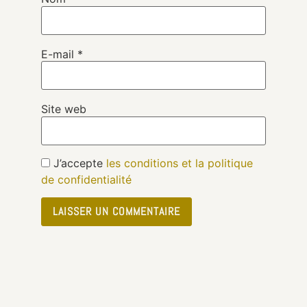
E-mail
*
Site web
J’accepte
les conditions et la politique
de confidentialité