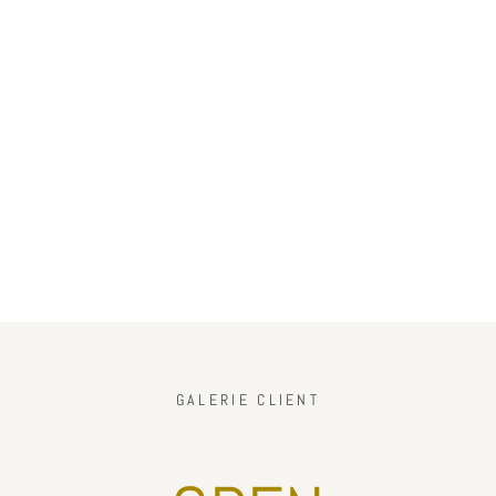
GALERIE CLIENT