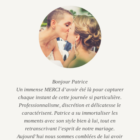
Bonjour Patrice
Un immense MERCI d’avoir été là pour capturer
chaque instant de cette journée si particulière.
Professionnalisme, discrétion et délicatesse le
caractérisent. Patrice a su immortaliser les
moments avec son style bien à lui, tout en
retranscrivant l’esprit de notre mariage.
Aujourd’hui nous sommes comblées de lui avoir