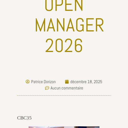
OPEN
MANAGER
2026
Patrice Dorizon
décembre 18, 2025
Aucun commentaire
CBC35