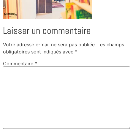
Laisser un commentaire
Votre adresse e-mail ne sera pas publiée.
Les champs
obligatoires sont indiqués avec
*
Commentaire
*