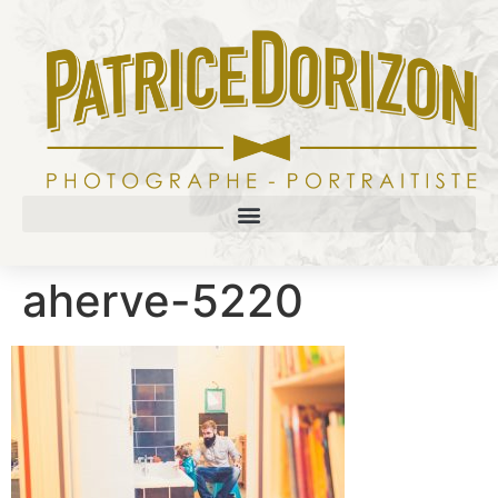
aherve-5220