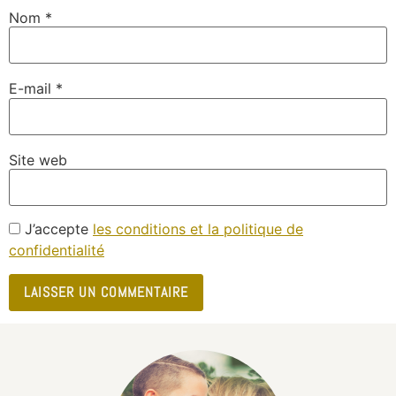
Nom
*
E-mail
*
Site web
J’accepte
les conditions et la politique de
confidentialité