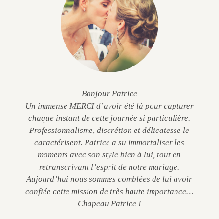
Bonjour Patrice
Un immense MERCI d’avoir été là pour capturer
chaque instant de cette journée si particulière.
Professionnalisme, discrétion et délicatesse le
caractérisent. Patrice a su immortaliser les
moments avec son style bien à lui, tout en
retranscrivant l’esprit de notre mariage.
Aujourd’hui nous sommes comblées de lui avoir
confiée cette mission de très haute importance…
Chapeau Patrice !