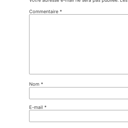
Commentaire
*
Nom
*
E-mail
*