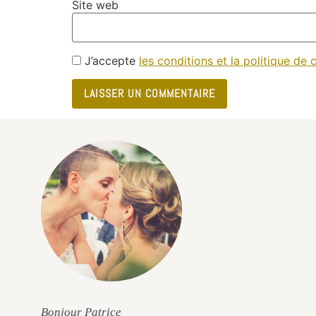
Site web
J’accepte
les conditions et la politique de c
e
Bonjour Patrice