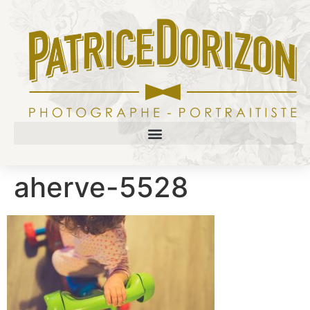
aherve-5528