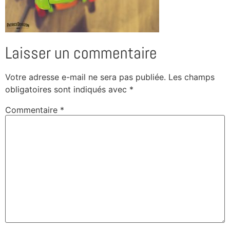
Laisser un commentaire
Votre adresse e-mail ne sera pas publiée.
Les champs
obligatoires sont indiqués avec
*
Commentaire
*