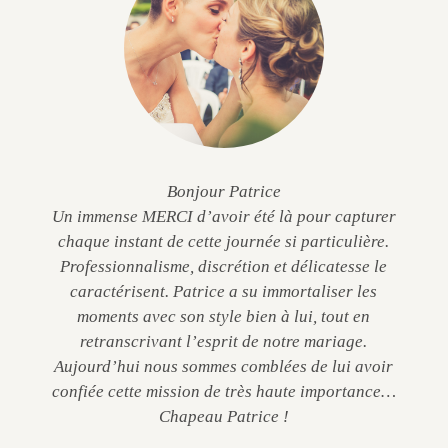
Bonjour Patrice
Un immense MERCI d’avoir été là pour capturer
chaque instant de cette journée si particulière.
Professionnalisme, discrétion et délicatesse le
caractérisent. Patrice a su immortaliser les
moments avec son style bien à lui, tout en
retranscrivant l’esprit de notre mariage.
Aujourd’hui nous sommes comblées de lui avoir
confiée cette mission de très haute importance…
Chapeau Patrice !