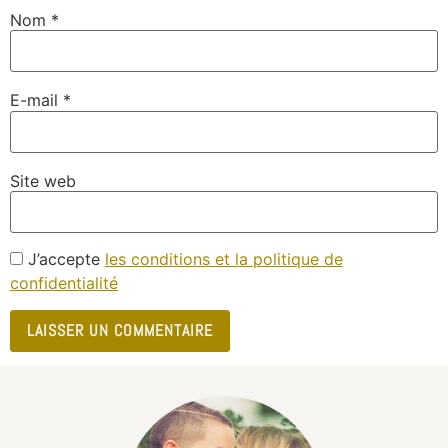
Nom
*
E-mail
*
Site web
J’accepte
les conditions et la politique de
confidentialité