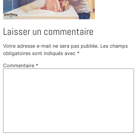
Laisser un commentaire
Votre adresse e-mail ne sera pas publiée.
Les champs
obligatoires sont indiqués avec
*
Commentaire
*