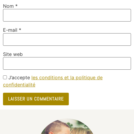
Nom
*
E-mail
*
Site web
J’accepte
les conditions et la politique de
confidentialité