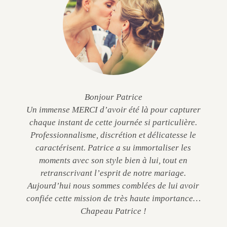
Bonjour Patrice
Un immense MERCI d’avoir été là pour capturer
chaque instant de cette journée si particulière.
Professionnalisme, discrétion et délicatesse le
caractérisent. Patrice a su immortaliser les
moments avec son style bien à lui, tout en
retranscrivant l’esprit de notre mariage.
Aujourd’hui nous sommes comblées de lui avoir
confiée cette mission de très haute importance…
Chapeau Patrice !