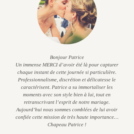
Bonjour Patrice
Un immense MERCI d’avoir été là pour capturer
chaque instant de cette journée si particulière.
Professionnalisme, discrétion et délicatesse le
caractérisent. Patrice a su immortaliser les
moments avec son style bien à lui, tout en
retranscrivant l’esprit de notre mariage.
Aujourd’hui nous sommes comblées de lui avoir
confiée cette mission de très haute importance…
Chapeau Patrice !