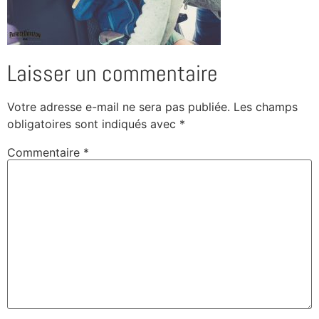
Laisser un commentaire
Votre adresse e-mail ne sera pas publiée.
Les champs
obligatoires sont indiqués avec
*
Commentaire
*