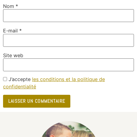
Nom
*
E-mail
*
Site web
J’accepte
les conditions et la politique de
confidentialité