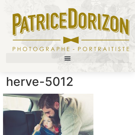
herve-5012