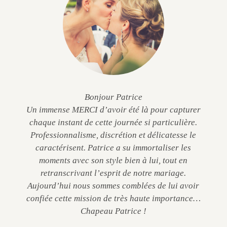
Bonjour Patrice
Un immense MERCI d’avoir été là pour capturer
chaque instant de cette journée si particulière.
Professionnalisme, discrétion et délicatesse le
caractérisent. Patrice a su immortaliser les
moments avec son style bien à lui, tout en
retranscrivant l’esprit de notre mariage.
Aujourd’hui nous sommes comblées de lui avoir
confiée cette mission de très haute importance…
Chapeau Patrice !