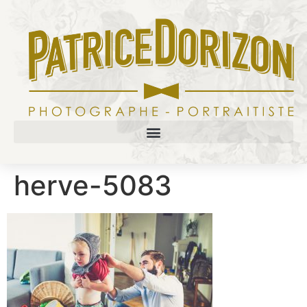
herve-5083