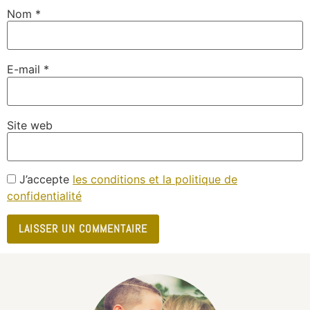
Nom
*
E-mail
*
Site web
J’accepte
les conditions et la politique de
confidentialité