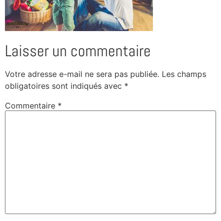
Laisser un commentaire
Votre adresse e-mail ne sera pas publiée.
Les champs
obligatoires sont indiqués avec
*
Commentaire
*