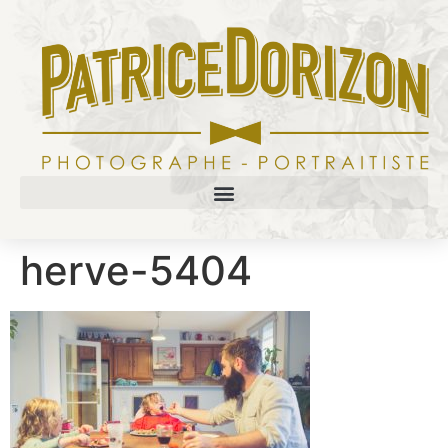
herve-5404