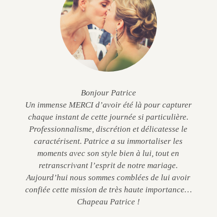
Bonjour Patrice
Un immense MERCI d’avoir été là pour capturer
chaque instant de cette journée si particulière.
Professionnalisme, discrétion et délicatesse le
caractérisent. Patrice a su immortaliser les
moments avec son style bien à lui, tout en
retranscrivant l’esprit de notre mariage.
Aujourd’hui nous sommes comblées de lui avoir
confiée cette mission de très haute importance…
Chapeau Patrice !