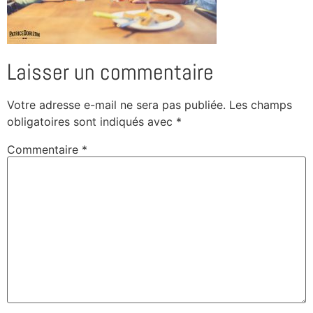
Laisser un commentaire
Votre adresse e-mail ne sera pas publiée.
Les champs
obligatoires sont indiqués avec
*
Commentaire
*