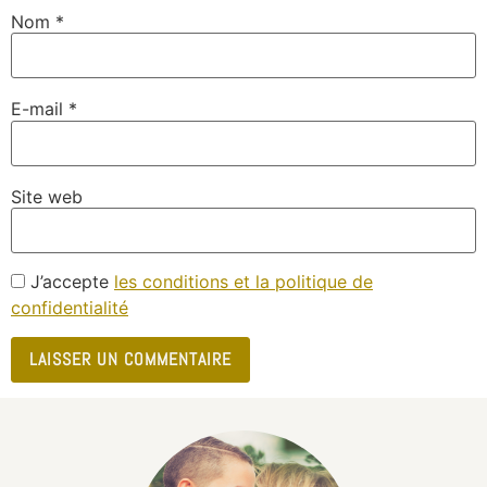
Nom
*
E-mail
*
Site web
J’accepte
les conditions et la politique de
confidentialité