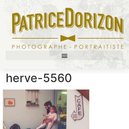
herve-5560