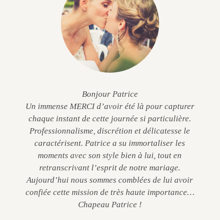
Bonjour Patrice
Un immense MERCI d’avoir été là pour capturer
chaque instant de cette journée si particulière.
Professionnalisme, discrétion et délicatesse le
caractérisent. Patrice a su immortaliser les
moments avec son style bien à lui, tout en
retranscrivant l’esprit de notre mariage.
Aujourd’hui nous sommes comblées de lui avoir
confiée cette mission de très haute importance…
Chapeau Patrice !