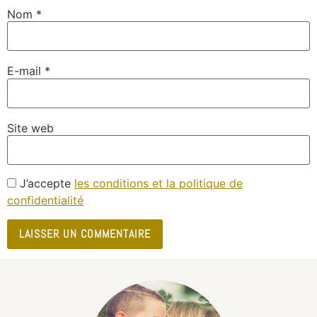
Nom
*
E-mail
*
Site web
J’accepte
les conditions et la politique de
confidentialité