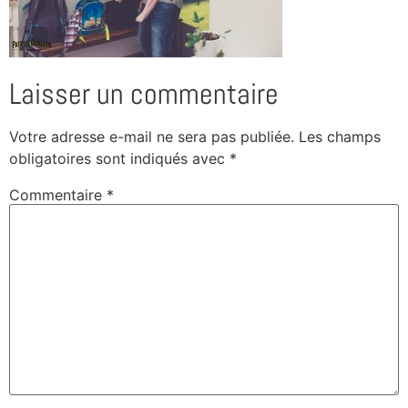
Laisser un commentaire
Votre adresse e-mail ne sera pas publiée.
Les champs
obligatoires sont indiqués avec
*
Commentaire
*