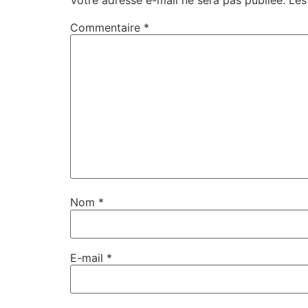
Commentaire
*
Nom
*
E-mail
*