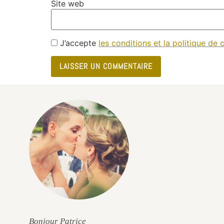
Site web
J’accepte
les conditions et la politique de c
e
Bonjour Patrice