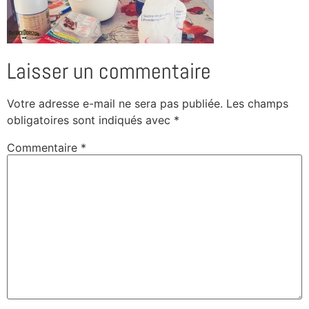
Laisser un commentaire
Votre adresse e-mail ne sera pas publiée.
Les champs
obligatoires sont indiqués avec
*
Commentaire
*