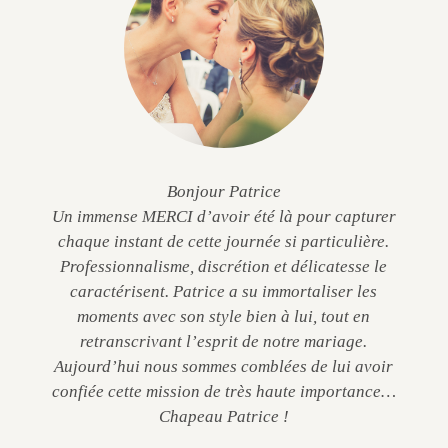
Bonjour Patrice
Un immense MERCI d’avoir été là pour capturer
chaque instant de cette journée si particulière.
Professionnalisme, discrétion et délicatesse le
caractérisent. Patrice a su immortaliser les
moments avec son style bien à lui, tout en
retranscrivant l’esprit de notre mariage.
Aujourd’hui nous sommes comblées de lui avoir
confiée cette mission de très haute importance…
Chapeau Patrice !