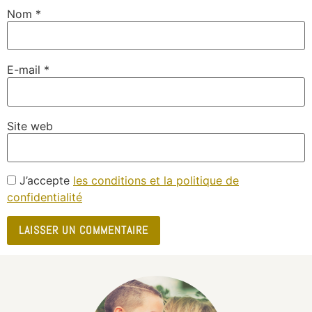
Nom
*
E-mail
*
Site web
J’accepte
les conditions et la politique de
confidentialité