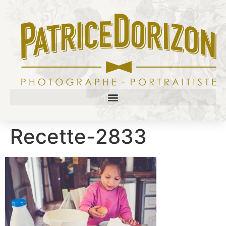
Recette-2833