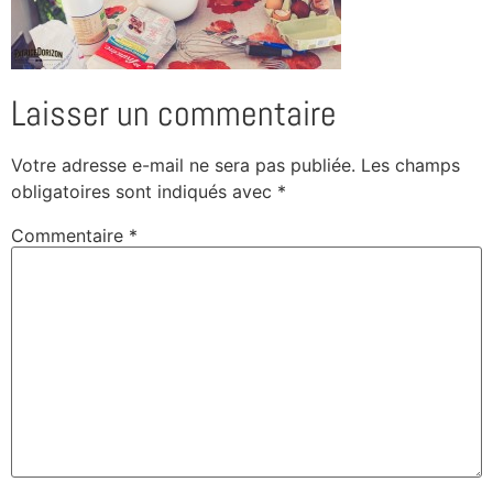
Laisser un commentaire
Votre adresse e-mail ne sera pas publiée.
Les champs
obligatoires sont indiqués avec
*
Commentaire
*