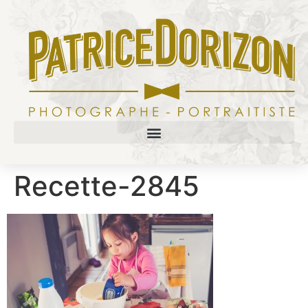
Recette-2845