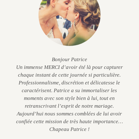
Bonjour Patrice
Un immense MERCI d’avoir été là pour capturer
chaque instant de cette journée si particulière.
Professionnalisme, discrétion et délicatesse le
caractérisent. Patrice a su immortaliser les
moments avec son style bien à lui, tout en
retranscrivant l’esprit de notre mariage.
Aujourd’hui nous sommes comblées de lui avoir
confiée cette mission de très haute importance…
Chapeau Patrice !