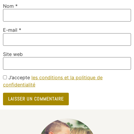
Nom
*
E-mail
*
Site web
J’accepte
les conditions et la politique de
confidentialité