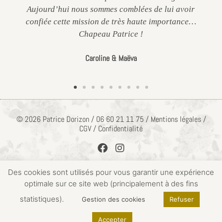
Aujourd’hui nous sommes comblées de lui avoir
confiée cette mission de très haute importance…
Chapeau Patrice !
Caroline & Maëva
© 2026 Patrice Dorizon / 06 60 21 11 75 / Mentions légales /
CGV / Confidentialité
Des cookies sont utilisés pour vous garantir une expérience
optimale sur ce site web (principalement à des fins
ACCÈS PRIVÉ
statistiques).
Gestion des cookies
Refuser
Accepter