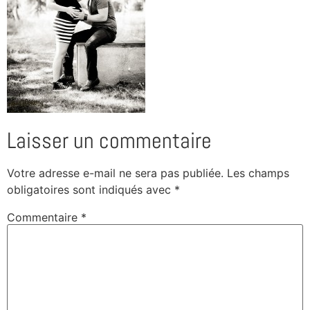
Laisser un commentaire
Votre adresse e-mail ne sera pas publiée.
Les champs
obligatoires sont indiqués avec
*
Commentaire
*