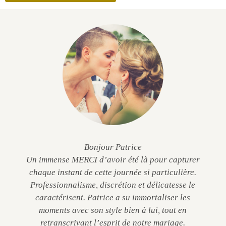
Bonjour Patrice
Un immense MERCI d’avoir été là pour capturer
chaque instant de cette journée si particulière.
Professionnalisme, discrétion et délicatesse le
caractérisent. Patrice a su immortaliser les
moments avec son style bien à lui, tout en
retranscrivant l’esprit de notre mariage.