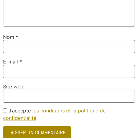
Nom
*
E-mail
*
Site web
J’accepte
les conditions et la politique de
confidentialité