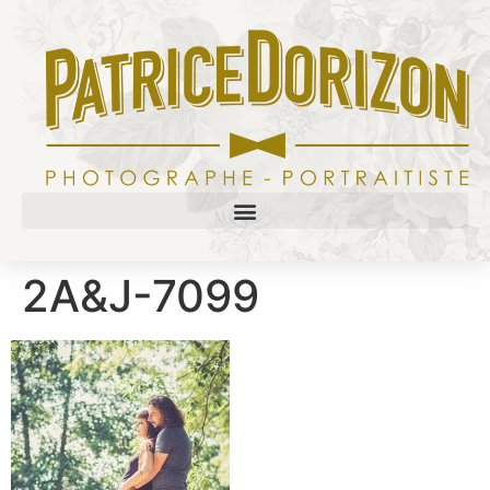
2A&J-7099