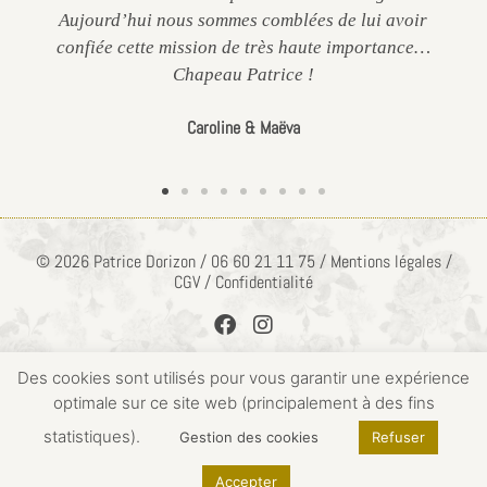
Aujourd’hui nous sommes comblées de lui avoir
confiée cette mission de très haute importance…
Chapeau Patrice !
Caroline & Maëva
© 2026 Patrice Dorizon / 06 60 21 11 75 / Mentions légales /
CGV / Confidentialité
Des cookies sont utilisés pour vous garantir une expérience
optimale sur ce site web (principalement à des fins
ACCÈS PRIVÉ
statistiques).
Gestion des cookies
Refuser
Accepter