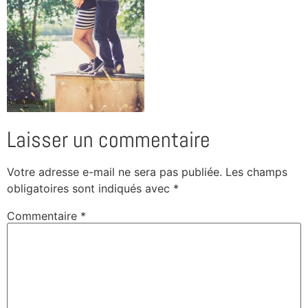
Laisser un commentaire
Votre adresse e-mail ne sera pas publiée.
Les champs
obligatoires sont indiqués avec
*
Commentaire
*