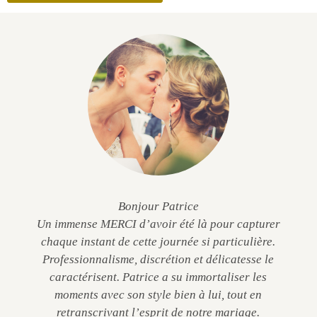
Bonjour Patrice
Un immense MERCI d’avoir été là pour capturer
chaque instant de cette journée si particulière.
Professionnalisme, discrétion et délicatesse le
caractérisent. Patrice a su immortaliser les
moments avec son style bien à lui, tout en
retranscrivant l’esprit de notre mariage.