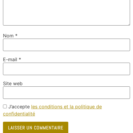
Nom
*
E-mail
*
Site web
J’accepte
les conditions et la politique de
confidentialité