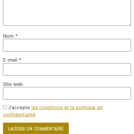
Nom
*
E-mail
*
Site web
J’accepte
les conditions et la politique de
confidentialité