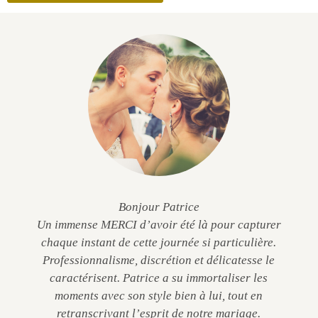
Bonjour Patrice
Un immense MERCI d’avoir été là pour capturer
chaque instant de cette journée si particulière.
Professionnalisme, discrétion et délicatesse le
caractérisent. Patrice a su immortaliser les
moments avec son style bien à lui, tout en
retranscrivant l’esprit de notre mariage.