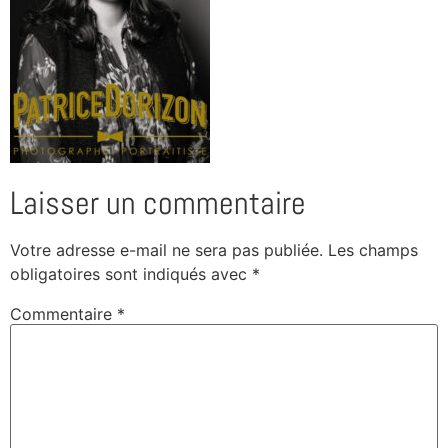
Laisser un commentaire
Votre adresse e-mail ne sera pas publiée.
Les champs
obligatoires sont indiqués avec
*
Commentaire
*