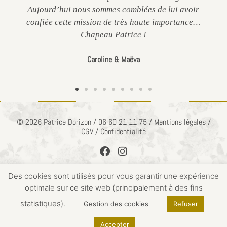
Aujourd’hui nous sommes comblées de lui avoir
confiée cette mission de très haute importance…
Chapeau Patrice !
Caroline & Maëva
© 2026 Patrice Dorizon / 06 60 21 11 75 / Mentions légales /
CGV / Confidentialité
Des cookies sont utilisés pour vous garantir une expérience
optimale sur ce site web (principalement à des fins
ACCÈS PRIVÉ
statistiques).
Gestion des cookies
Refuser
Accepter