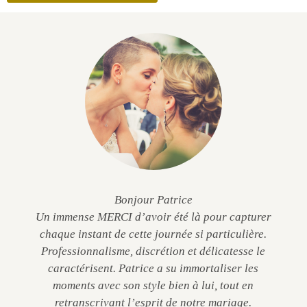
Bonjour Patrice
Un immense MERCI d’avoir été là pour capturer
chaque instant de cette journée si particulière.
Professionnalisme, discrétion et délicatesse le
caractérisent. Patrice a su immortaliser les
moments avec son style bien à lui, tout en
retranscrivant l’esprit de notre mariage.