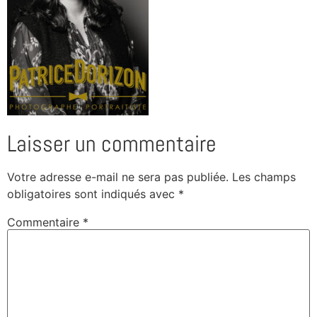
Laisser un commentaire
Votre adresse e-mail ne sera pas publiée.
Les champs
obligatoires sont indiqués avec
*
Commentaire
*