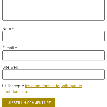
Nom
*
E-mail
*
Site web
J’accepte
les conditions et la politique de
confidentialité