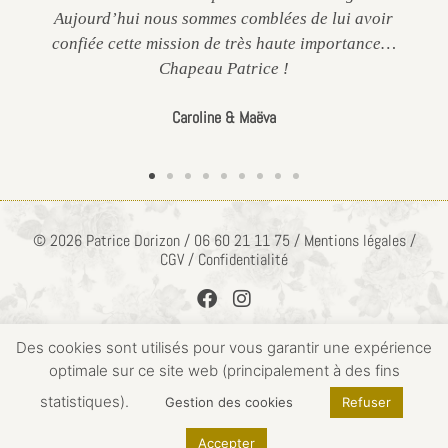
Aujourd’hui nous sommes comblées de lui avoir
confiée cette mission de très haute importance…
Chapeau Patrice !
Caroline & Maëva
© 2026 Patrice Dorizon / 06 60 21 11 75 / Mentions légales /
CGV / Confidentialité
Des cookies sont utilisés pour vous garantir une expérience
optimale sur ce site web (principalement à des fins
ACCÈS PRIVÉ
statistiques).
Gestion des cookies
Refuser
Accepter